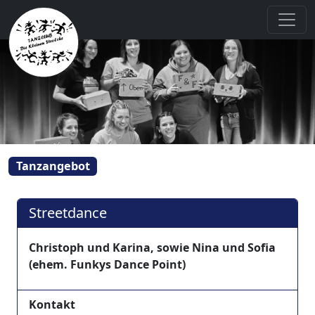
Tanzangebot
Streetdance
Christoph und Karina, sowie Nina und Sofia
(ehem. Funkys Dance Point)
Kontakt