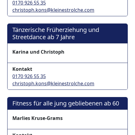
0170 926 55 35
christoph.kons@kleinestrolche.com
Tänzerische Früherziehung und
Streetdance ab 7 Jahre
Karina und Christoph
Kontakt
0170 926 55 35
christoph.kons@kleinestrolche.com
Fitness für alle jung gebliebenen ab 60
Marlies Kruse-Grams