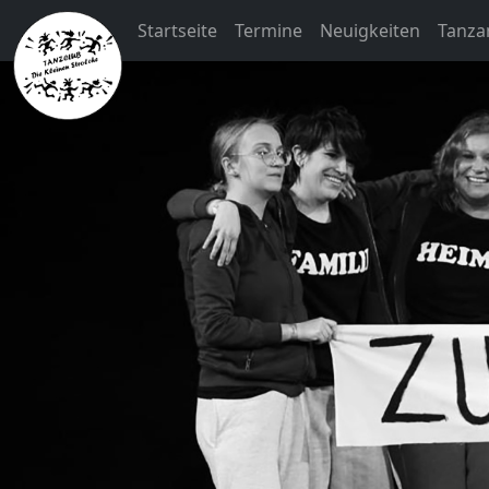
Startseite
Termine
Neuigkeiten
Tanza