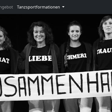
ngebot
Tanzsportformationen